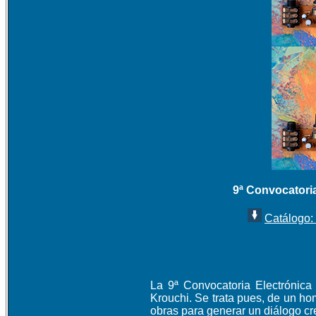
9ª Convocatori
Catálogo:
La 9ª Convocatoria Electrónica
Krouchi. Se trata pues, de un h
obras para generar un diálogo cr