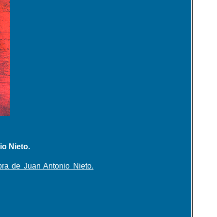
o Nieto.
ra de Juan Antonio Nieto.