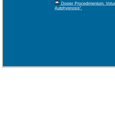
Dosier Procedimentum. Volum
Autohypnosis”.