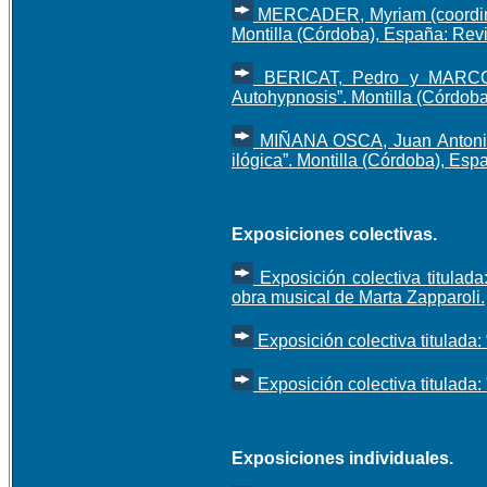
MERCADER, Myriam (coordinad
Montilla (Córdoba), España: Rev
BERICAT, Pedro y MARCO, 
Autohypnosis”. Montilla (Córdob
MIÑANA OSCA, Juan Antonio (
ilógica”. Montilla (Córdoba), Es
Exposiciones colectivas
.
Exposición colectiva titulad
obra musical de Marta Zapparoli.
Exposición colectiva titulada
Exposición colectiva titulada
Exposiciones individuales
.